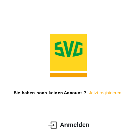
Sie haben noch keinen Account ?
Jetzt registrieren
Anmelden